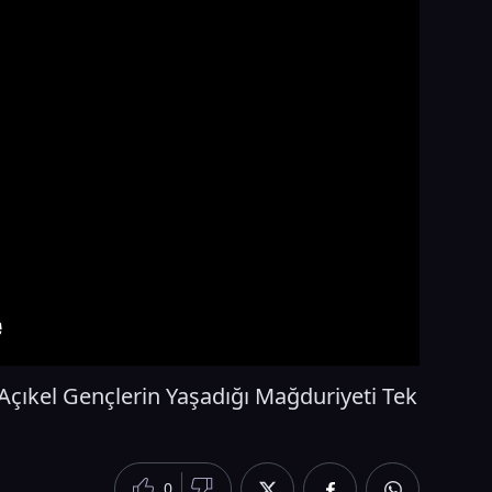
 Açıkel Gençlerin Yaşadığı Mağduriyeti Tek
0