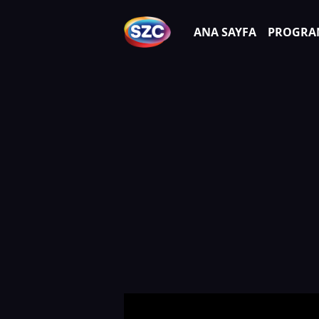
ANA SAYFA
PROGRA