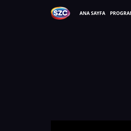
ANA SAYFA
PROGRA