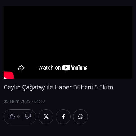
Ceylin Çağatay ile Haber Bülteni 5 Ekim
05 Ekim 2025 - 01:17
0