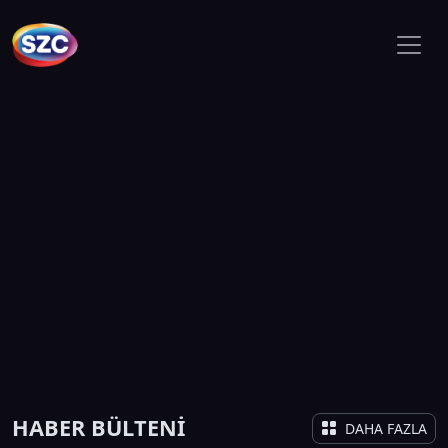
HABER BÜLTENİ
DAHA FAZLA