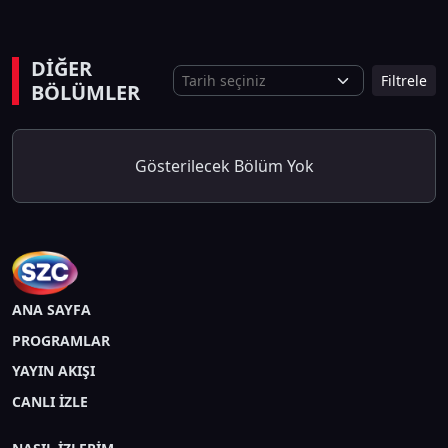
DİĞER
Filtrele
BÖLÜMLER
Gösterilecek Bölüm Yok
ANA SAYFA
PROGRAMLAR
YAYIN AKIŞI
CANLI İZLE