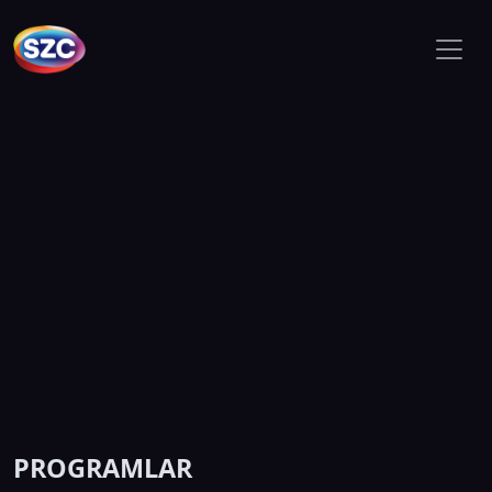
PROGRAMLAR