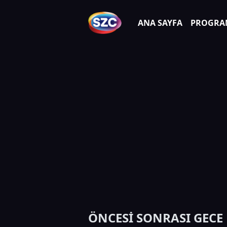
ANA SAYFA
PROGRA
ÖNCESİ SONRASI GECE