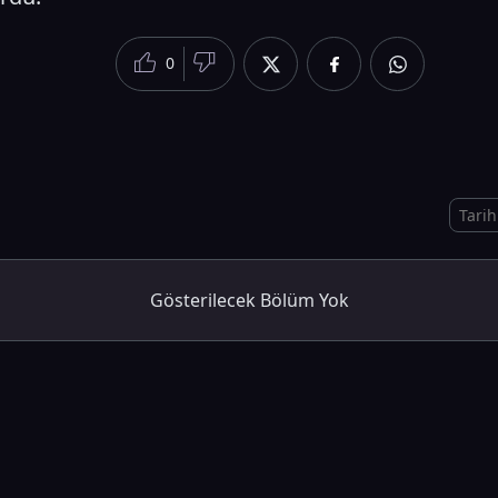
0
Gösterilecek Bölüm Yok