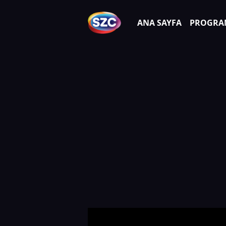
ANA SAYFA
PROGRA