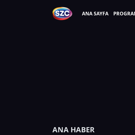
ANA SAYFA
PROGRA
ANA HABER