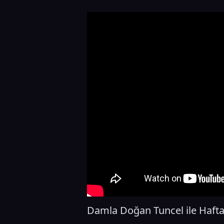
Damla Doğan Tuncel ile Haft