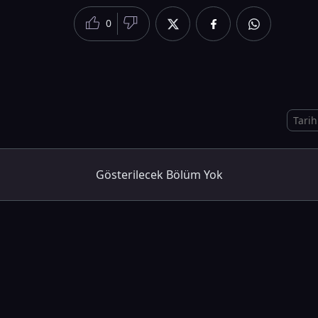
0
Gösterilecek Bölüm Yok