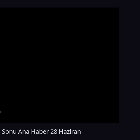
a Sonu Ana Haber 28 Haziran