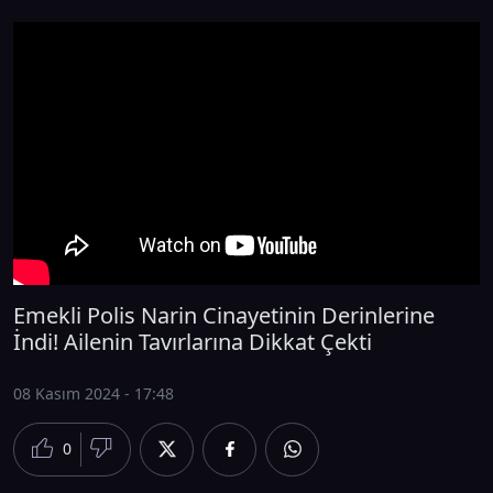
Emekli Polis Narin Cinayetinin Derinlerine
İndi! Ailenin Tavırlarına Dikkat Çekti
08 Kasım 2024 - 17:48
0