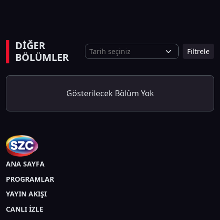
DİĞER
Filtrele
BÖLÜMLER
Gösterilecek Bölüm Yok
ANA SAYFA
PROGRAMLAR
YAYIN AKIŞI
CANLI İZLE