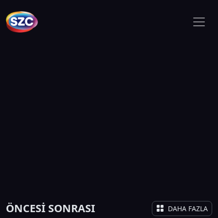
ÖNCESİ SONRASI
DAHA FAZLA