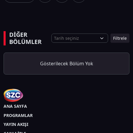
DİĞER
Filtrele
BÖLÜMLER
Gösterilecek Bölüm Yok
ANA SAYFA
PROGRAMLAR
YAYIN AKIŞI