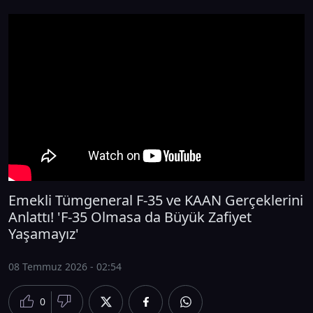
Emekli Tümgeneral F-35 ve KAAN Gerçeklerini
Anlattı! 'F-35 Olmasa da Büyük Zafiyet
Yaşamayız'
08 Temmuz 2026 - 02:54
0