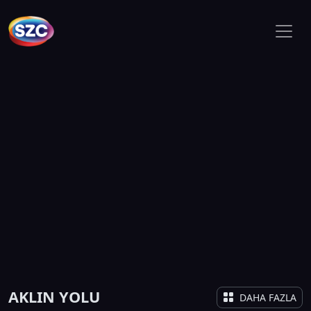
AKLIN YOLU
DAHA FAZLA