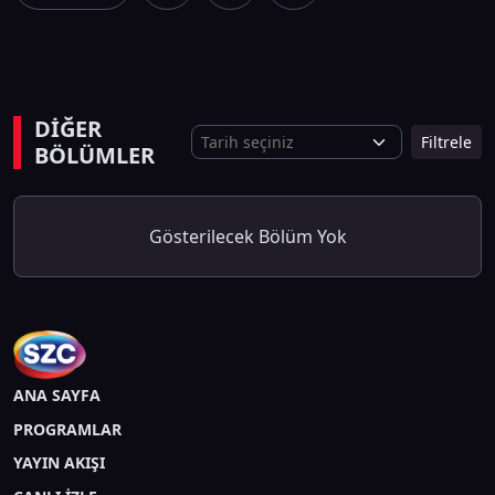
DİĞER
Filtrele
BÖLÜMLER
Gösterilecek Bölüm Yok
ANA SAYFA
PROGRAMLAR
YAYIN AKIŞI