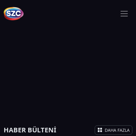
HABER BÜLTENİ
DAHA FAZLA