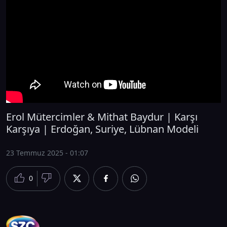
Erol Mütercimler & Mithat Baydur | Karşı
Karşıya | Erdoğan, Suriye, Lübnan Modeli
23 Temmuz 2025 - 01:07
0