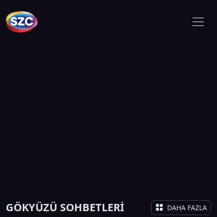
GÖKYÜZÜ SOHBETLERİ
DAHA FAZLA