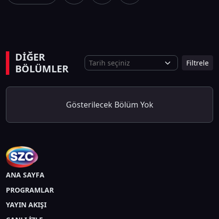
DİĞER
Filtrele
BÖLÜMLER
Gösterilecek Bölüm Yok
ANA SAYFA
PROGRAMLAR
YAYIN AKIŞI