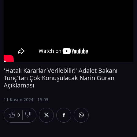
'Hatalı Kararlar Verilebilir!' Adalet Bakanı
Tunç'tan Çok Konuşulacak Narin Güran
Açıklaması
11 Kasım 2024 - 15:03
0