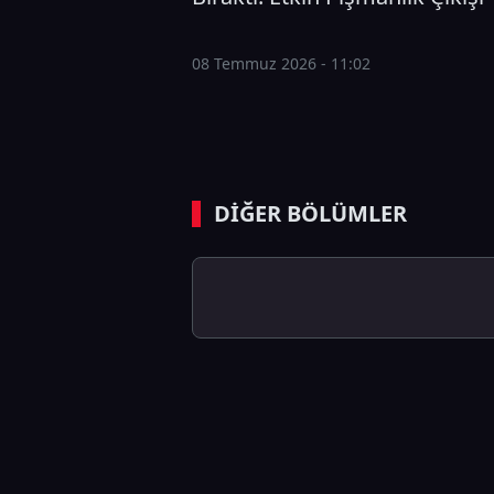
08 Temmuz 2026 - 11:02
DİĞER BÖLÜMLER