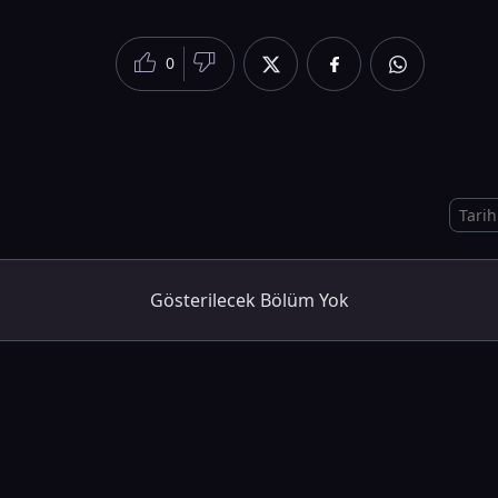
0
Gösterilecek Bölüm Yok