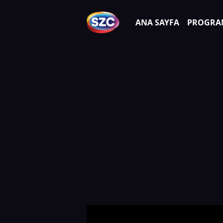
ANA SAYFA
PROGRA