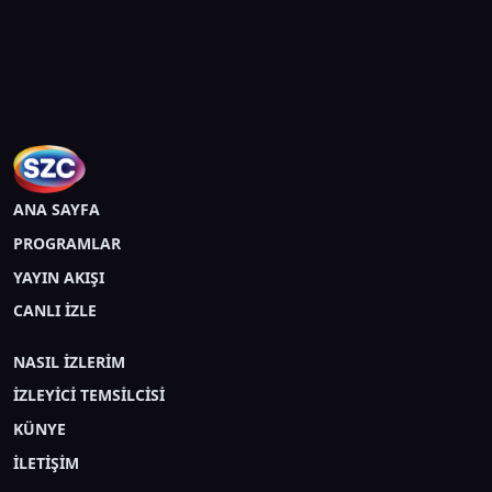
ANA SAYFA
PROGRAMLAR
YAYIN AKIŞI
CANLI İZLE
NASIL İZLERİM
İZLEYİCİ TEMSİLCİSİ
KÜNYE
İLETİŞİM