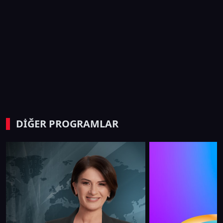
DİĞER PROGRAMLAR