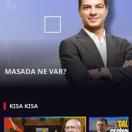
MASADA NE VAR?
KISA KISA