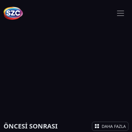
ÖNCESİ SONRASI
DAHA FAZLA