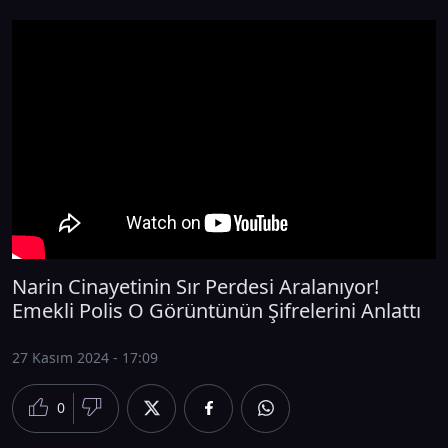
Narin Cinayetinin Sır Perdesi Aralanıyor!
Emekli Polis O Görüntünün Şifrelerini Anlattı
27 Kasım 2024 - 17:09
0