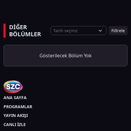
DİĞER
Filtrele
BÖLÜMLER
Gösterilecek Bölüm Yok
ANA SAYFA
PROGRAMLAR
YAYIN AKIŞI
CANLI İZLE