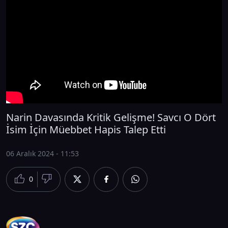
Narin Davasında Kritik Gelişme! Savcı O Dört
İsim İçin Müebbet Hapis Talep Etti
06 Aralık 2024 - 11:53
0