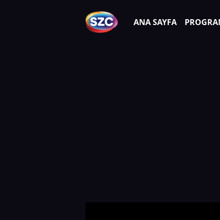
ANA SAYFA
PROGRA