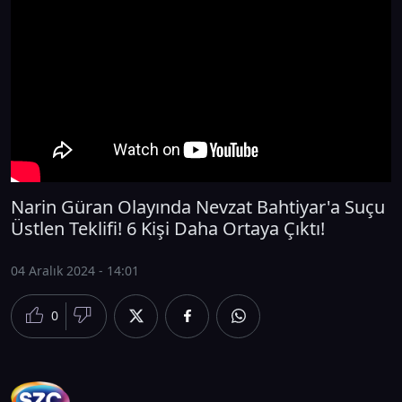
Narin Güran Olayında Nevzat Bahtiyar'a Suçu
Üstlen Teklifi! 6 Kişi Daha Ortaya Çıktı!
04 Aralık 2024 - 14:01
0