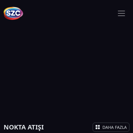
NOKTA ATIŞI
DAHA FAZLA