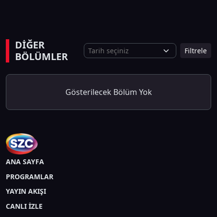
DİĞER
Filtrele
BÖLÜMLER
Gösterilecek Bölüm Yok
ANA SAYFA
PROGRAMLAR
YAYIN AKIŞI
CANLI İZLE