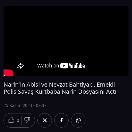
Narin'in Abisi ve Nevzat Bahtiyar... Emekli
Polis Savaş Kurtbaba Narin Dosyasını Açtı
25 Kasım 2024 - 09:37
0