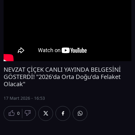
NEVZAT ÇİÇEK CANLI YAYINDA BELGESİNİ
GÖSTERDİ! "2026'da Orta Doğu'da Felaket
Olacak"
17 Mart 2026 - 16:53
0