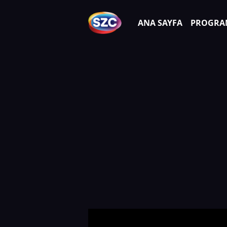
ANA SAYFA
PROGRA