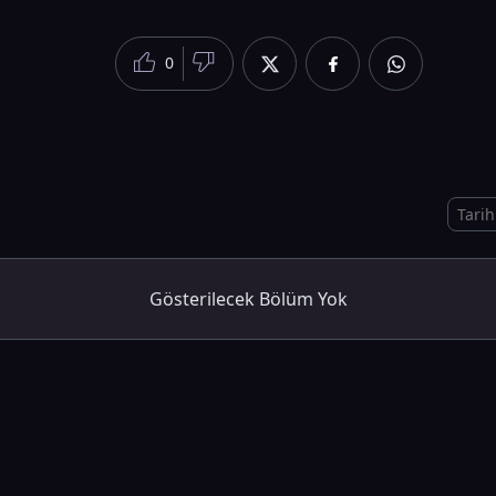
0
Gösterilecek Bölüm Yok