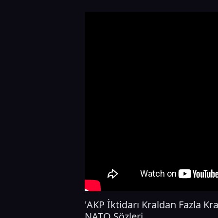
'AKP İktidarı Kraldan Fazla Kra
NATO Sözleri