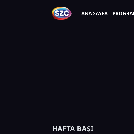
ANA SAYFA
PROGRA
HAFTA BAŞI