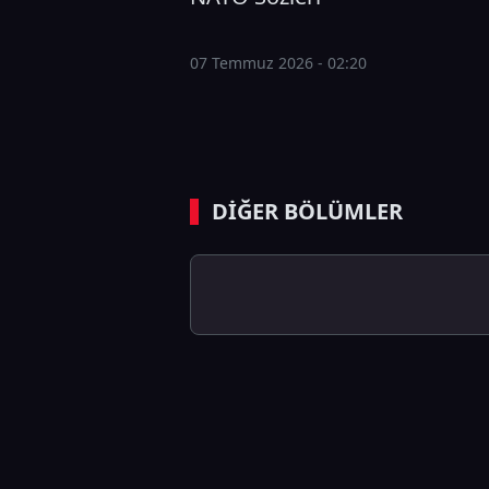
07 Temmuz 2026 - 02:20
DİĞER BÖLÜMLER