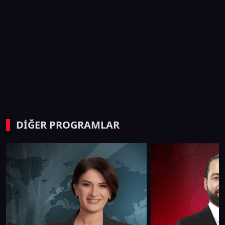
DİĞER PROGRAMLAR