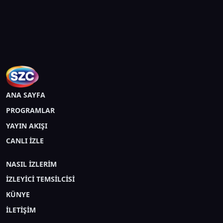
ANA SAYFA
PROGRAMLAR
YAYIN AKIŞI
CANLI İZLE
NASIL İZLERİM
İZLEYİCİ TEMSİLCİSİ
KÜNYE
İLETİŞİM