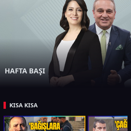
HAFTA BAŞI
KISA KISA