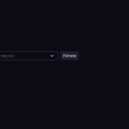
Filtrele