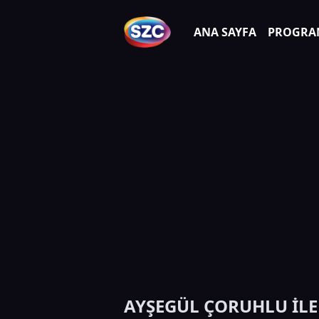
ANA SAYFA
PROGRA
AYŞEGÜL ÇORUHLU İLE