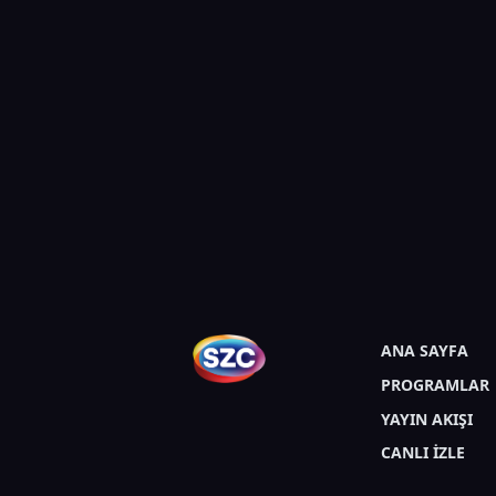
Çoruhlu
ANA SAYFA
PROGRAMLAR
YAYIN AKIŞI
CANLI İZLE