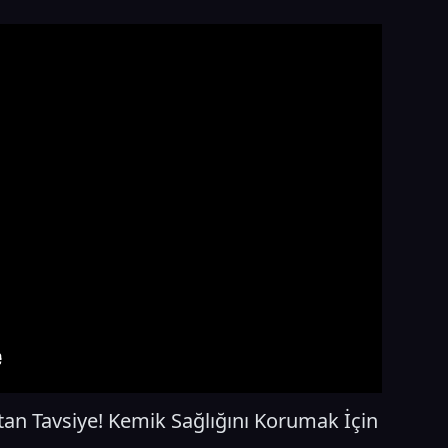
tan Tavsiye! Kemik Sağlığını Korumak İçin