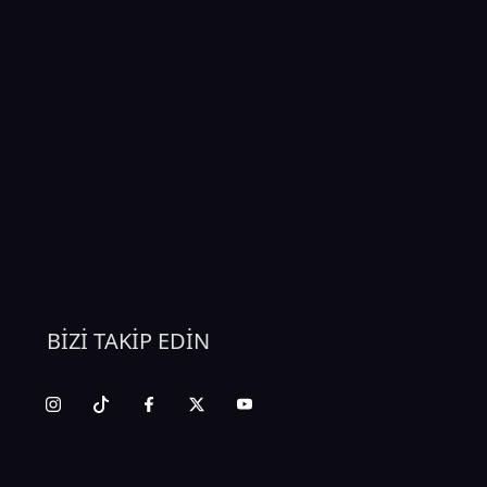
BİZİ TAKİP EDİN