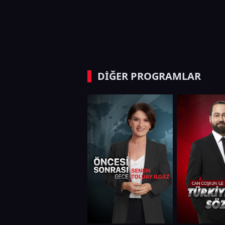
DİĞER PROGRAMLAR