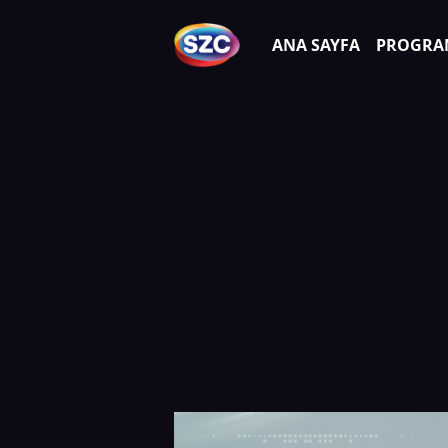
ANA SAYFA
PROGRA