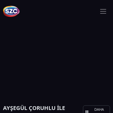
AYŞEGÜL ÇORUHLU İLE
DAHA