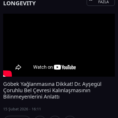
LONGEVITY
FAZLA
Göbek Yağlanmasına Dikkat! Dr. Ayşegül
Çoruhlu Bel Çevresi Kalınlaşmasının
Bilinmeyenlerini Anlattı
15 Şubat 2026 - 16:11