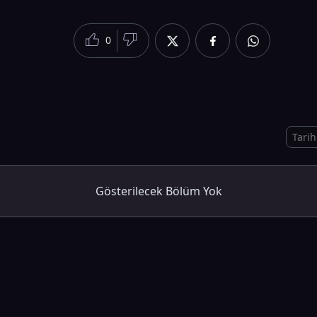
0
Gösterilecek Bölüm Yok