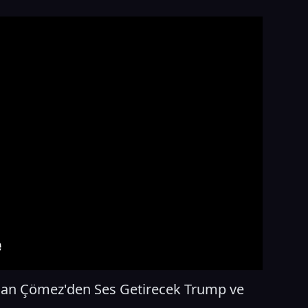
urhan Çömez'den Ses Getirecek Trump ve