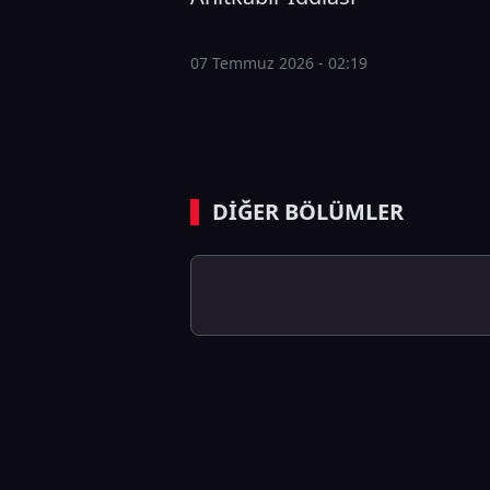
07 Temmuz 2026 - 02:19
DİĞER BÖLÜMLER