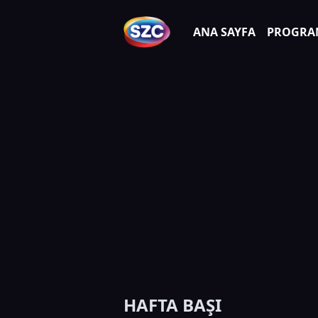
ANA SAYFA
PROGRA
HAFTA BAŞI